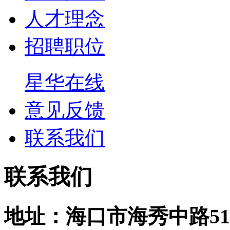
人才理念
招聘职位
星华在线
意见反馈
联系我们
联系我们
地址：海口市海秀中路51