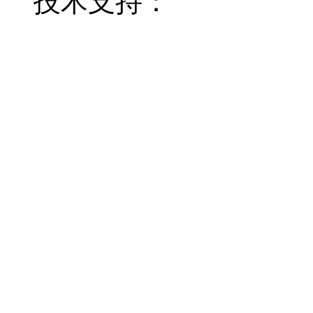
技术支持：