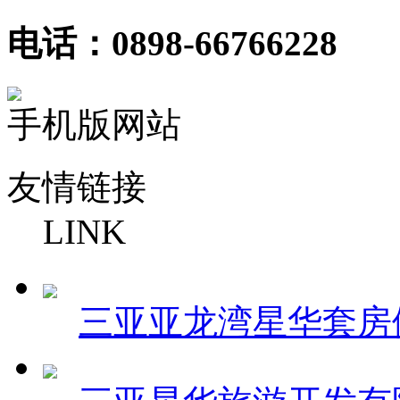
电话：0898-66766228
手机版网站
友情链接
LINK
三亚亚龙湾星华套房