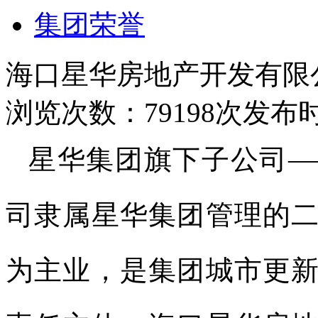
集团荣誉
海口星华房地产开发有限
浏览次数：79198次
发布时间
星华集团旗下子公司—
司隶属星华集团管理的
为主业，是集团城市更