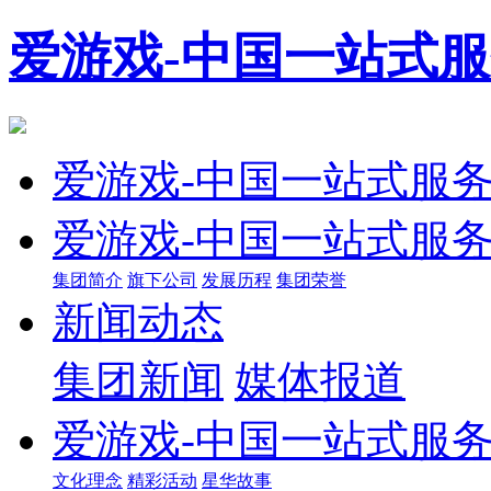
爱游戏-中国一站式
爱游戏-中国一站式服
爱游戏-中国一站式服
集团简介
旗下公司
发展历程
集团荣誉
新闻动态
集团新闻
媒体报道
爱游戏-中国一站式服
文化理念
精彩活动
星华故事