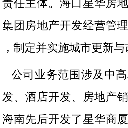
责任主体。海口星华房
集团房地产开发经营管
，制定并实施城市更新与
公司业务范围涉及中高
发、酒店开发、房地产
海南先后开发了星华商