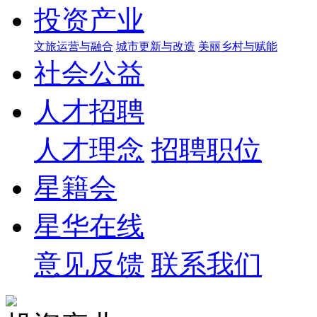
投资产业
文旅运营与融合
城市更新与改造
美丽乡村与赋能
社会公益
人才招聘
人才理念
招聘职位
星籍会
星华在线
意见反馈
联系我们