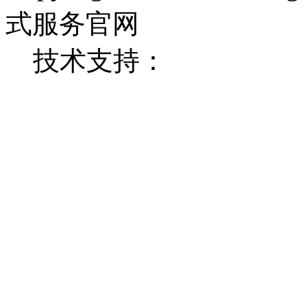
式服务官网
技术支持：