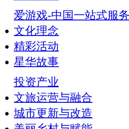
爱游戏-中国一站式服
文化理念
精彩活动
星华故事
投资产业
文旅运营与融合
城市更新与改造
美丽乡村与赋能