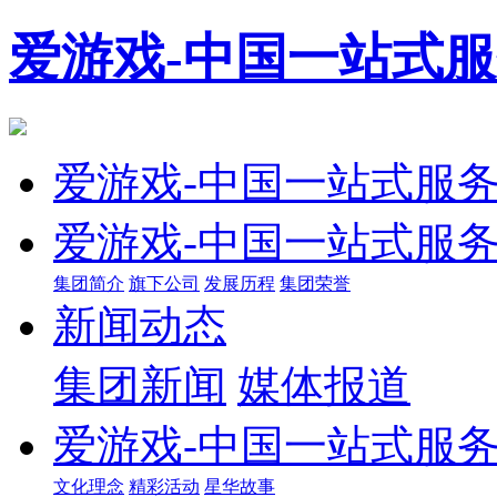
爱游戏-中国一站式
爱游戏-中国一站式服
爱游戏-中国一站式服
集团简介
旗下公司
发展历程
集团荣誉
新闻动态
集团新闻
媒体报道
爱游戏-中国一站式服
文化理念
精彩活动
星华故事