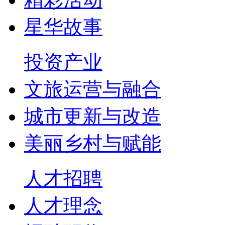
星华故事
投资产业
文旅运营与融合
城市更新与改造
美丽乡村与赋能
人才招聘
人才理念