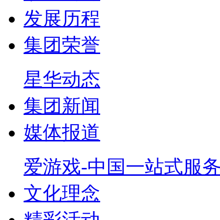
发展历程
集团荣誉
星华动态
集团新闻
媒体报道
爱游戏-中国一站式服
文化理念
精彩活动