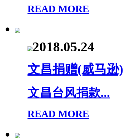
READ MORE
2018.05.24
文昌捐赠(威马逊)
文昌台风捐款...
READ MORE