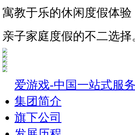
寓教于乐的休闲度假体验
亲子家庭度假的不二选择
爱游戏-中国一站式服
集团简介
旗下公司
发展历程