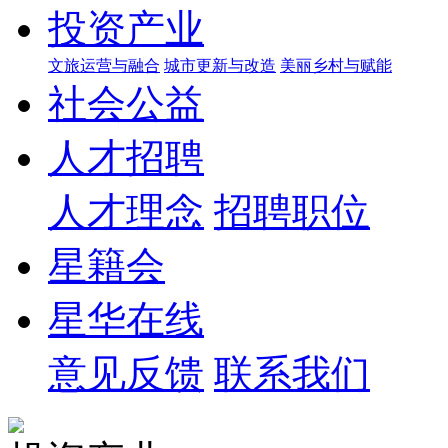
投资产业
文旅运营与融合
城市更新与改造
美丽乡村与赋能
社会公益
人才招聘
人才理念
招聘职位
星籍会
星华在线
意见反馈
联系我们