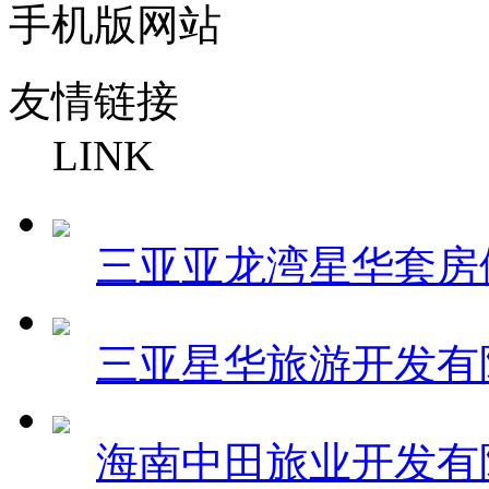
手机版网站
友情链接
LINK
三亚亚龙湾星华套房
三亚星华旅游开发有
海南中田旅业开发有