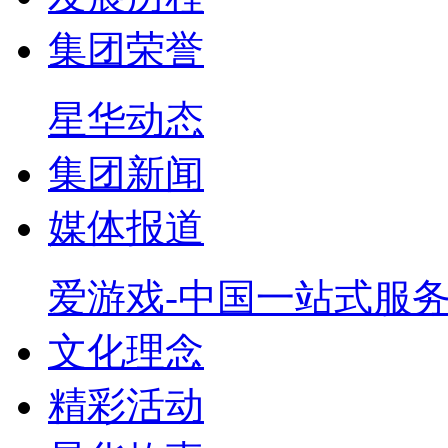
集团荣誉
星华动态
集团新闻
媒体报道
爱游戏-中国一站式服
文化理念
精彩活动