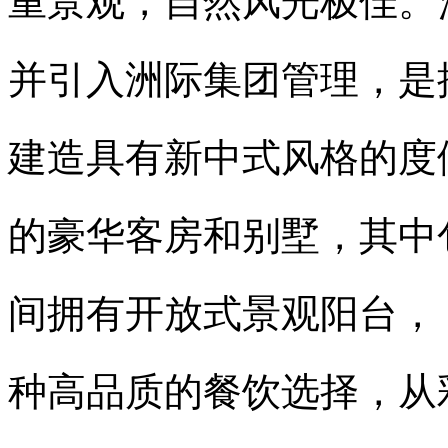
重景观，自然风光极佳。
并引入洲际集团管理，是
建造具有新中式风格的度
的豪华客房和别墅，其中
间拥有开放式景观阳台，
种高品质的餐饮选择，从