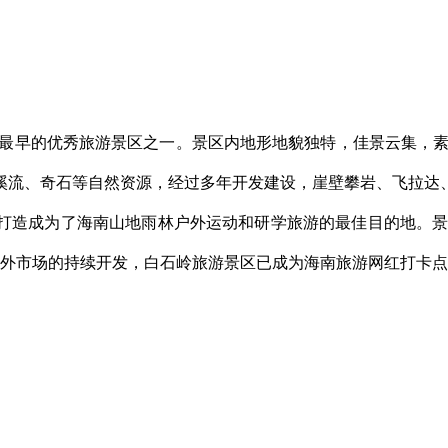
最早的优秀旅游景区之一。景区内地形地貌独特，佳景云集，素有
溪流、奇石等自然资源，经过多年开发建设，崖壁攀岩、飞拉达
打造成为了海南山地雨林户外运动和研学旅游的最佳目的地。
外市场的持续开发，白石岭旅游景区已成为海南旅游网红打卡点