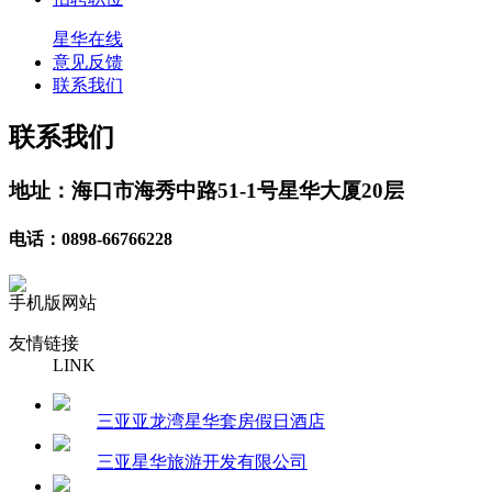
星华在线
意见反馈
联系我们
联系我们
地址：海口市海秀中路51-1号星华大厦20层
电话：0898-66766228
手机版网站
友情链接
LINK
三亚亚龙湾星华套房假日酒店
三亚星华旅游开发有限公司